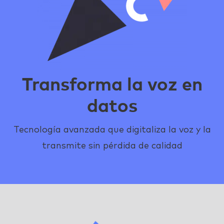
Transforma la voz en
datos
Tecnología avanzada que digitaliza la voz y la
transmite sin pérdida de calidad