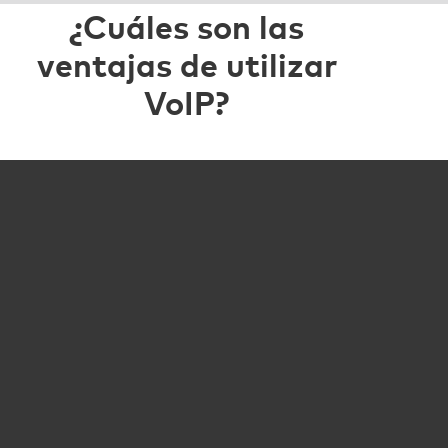
¿Cuáles son las
ventajas de utilizar
VoIP?