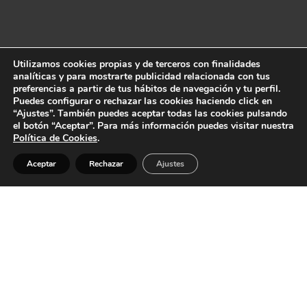
Utilizamos cookies propias y de terceros con finalidades
analíticas y para mostrarte publicidad relacionada con tus
preferencias a partir de tus hábitos de navegación y tu perfil.
Puedes configurar o rechazar las cookies haciendo click en
“Ajustes”. También puedes aceptar todas las cookies pulsando
el botón “Aceptar”. Para más información puedes visitar nuestra
Política de Cookies
.
Aceptar
Rechazar
Ajustes