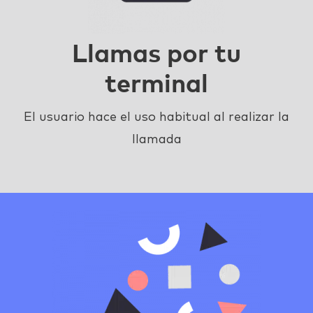
Llamas por tu
terminal
El usuario hace el uso habitual al realizar la
llamada