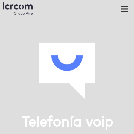
Telefonía voip