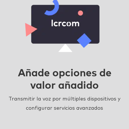
Añade opciones de
valor añadido
Transmitir la voz por múltiples dispositivos y
configurar servicios avanzados