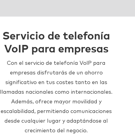
Servicio de telefonía
VoIP para empresas
Con el servicio de telefonía VoIP para
empresas disfrutarás de un ahorro
significativo en tus costes tanto en las
llamadas nacionales como internacionales.
Además, ofrece mayor movilidad y
escalabilidad, permitiendo comunicaciones
desde cualquier lugar y adaptándose al
crecimiento del negocio.