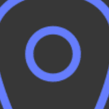
Flexibilidad y movilidad