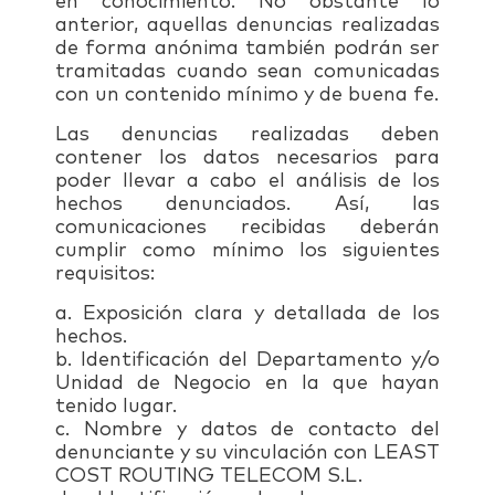
en conocimiento. No obstante lo
anterior, aquellas denuncias realizadas
de forma anónima también podrán ser
tramitadas cuando sean comunicadas
con un contenido mínimo y de buena fe.
Las denuncias realizadas deben
contener los datos necesarios para
poder llevar a cabo el análisis de los
hechos denunciados. Así, las
comunicaciones recibidas deberán
cumplir como mínimo los siguientes
requisitos:
a. Exposición clara y detallada de los
hechos.
b. Identificación del Departamento y/o
Unidad de Negocio en la que hayan
tenido lugar.
c. Nombre y datos de contacto del
denunciante y su vinculación con LEAST
COST ROUTING TELECOM S.L.