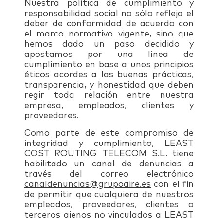
Nuestra política de cumplimiento y
responsabilidad social no sólo refleja el
deber de conformidad de acuerdo con
el marco normativo vigente, sino que
hemos dado un paso decidido y
apostamos por una línea de
cumplimiento en base a unos principios
éticos acordes a las buenas prácticas,
transparencia, y honestidad que deben
regir toda relación entre nuestra
empresa, empleados, clientes y
proveedores.
Como parte de este compromiso de
integridad y cumplimiento, LEAST
COST ROUTING TELECOM S.L. tiene
habilitado un canal de denuncias a
través del correo electrónico
canaldenuncias@grupoaire.es
con el fin
de permitir que cualquiera de nuestros
empleados, proveedores, clientes o
terceros ajenos no vinculados a LEAST