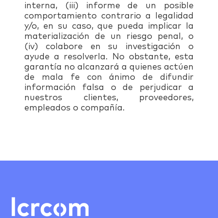
interna, (iii) informe de un posible
comportamiento contrario a legalidad
y/o, en su caso, que pueda implicar la
materialización de un riesgo penal, o
(iv) colabore en su investigación o
ayude a resolverla. No obstante, esta
garantía no alcanzará a quienes actúen
de mala fe con ánimo de difundir
información falsa o de perjudicar a
nuestros clientes, proveedores,
empleados o compañía.