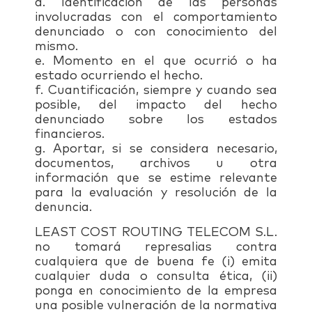
d. Identificación de las personas
involucradas con el comportamiento
denunciado o con conocimiento del
mismo.
e. Momento en el que ocurrió o ha
estado ocurriendo el hecho.
f. Cuantificación, siempre y cuando sea
posible, del impacto del hecho
denunciado sobre los estados
financieros.
g. Aportar, si se considera necesario,
documentos, archivos u otra
información que se estime relevante
para la evaluación y resolución de la
denuncia.
LEAST COST ROUTING TELECOM S.L.
no tomará represalias contra
cualquiera que de buena fe (i) emita
cualquier duda o consulta ética, (ii)
ponga en conocimiento de la empresa
una posible vulneración de la normativa