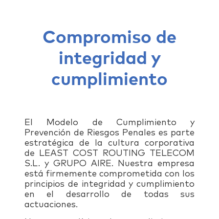
Compromiso de
integridad y
cumplimiento
El Modelo de Cumplimiento y
Prevención de Riesgos Penales es parte
estratégica de la cultura corporativa
de LEAST COST ROUTING TELECOM
S.L. y GRUPO AIRE. Nuestra empresa
está firmemente comprometida con los
principios de integridad y cumplimiento
en el desarrollo de todas sus
actuaciones.