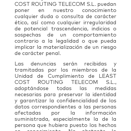
COST ROUTING TELECOM S.L. puedan
poner en nuestro conocimiento
cualquier duda o consulta de carácter
ético, así como cualquier irregularidad
de potencial trascendencia, indicios o
sospechas de un comportamiento
contrario a la legalidad o que pueda
implicar la materialización de un riesgo
de carácter penal.
Las denuncias serán recibidas y
tramitadas por los miembros de la
Unidad de Cumplimiento de LEAST
COST ROUTING TELECOM S.L.,
adoptándose todas las medidas
necesarias para preservar la identidad
y garantizar la confidencialidad de los
datos correspondientes a las personas
afectadas por la información
suministrada, especialmente la de la
persona que hubiera puesto los hechos