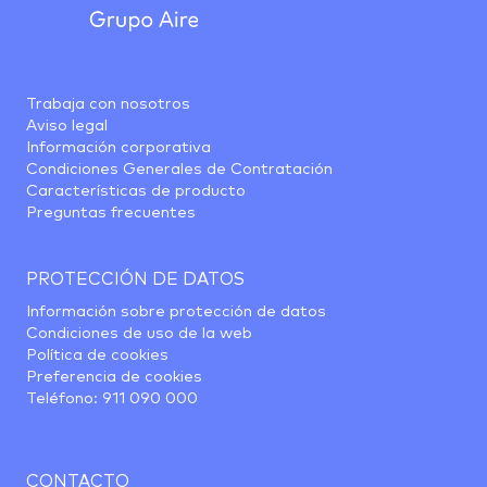
Trabaja con nosotros
Aviso legal
Información corporativa
Condiciones Generales de Contratación
Características de producto
Preguntas frecuentes
PROTECCIÓN DE DATOS
Información sobre protección de datos
Condiciones de uso de la web
Política de cookies
Preferencia de cookies
Teléfono:
911 090 000
CONTACTO