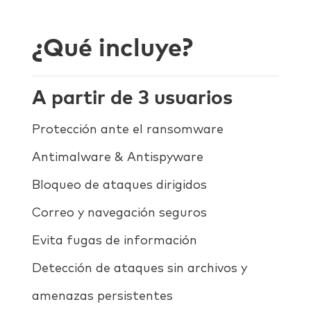
¿Qué incluye?
A partir de 3 usuarios
Protección ante el ransomware
Antimalware & Antispyware
Bloqueo de ataques dirigidos
Correo y navegación seguros
Evita fugas de información
Detección de ataques sin archivos y
amenazas persistentes