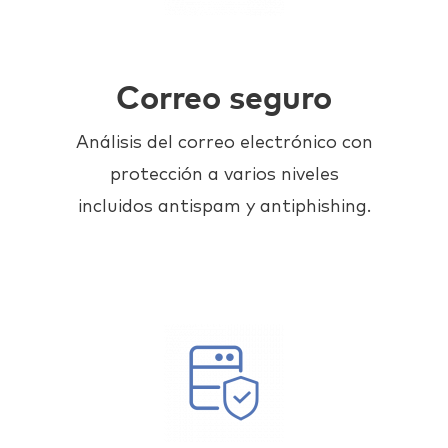
Correo seguro
Análisis del correo electrónico con
protección a varios niveles
incluidos antispam y antiphishing.