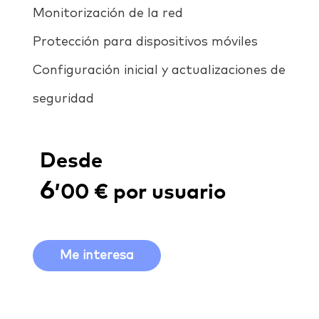
Monitorización de la red
Protección para dispositivos móviles
Configuración inicial y actualizaciones de
seguridad
Desde
6
’00 € por usuario
Me interesa