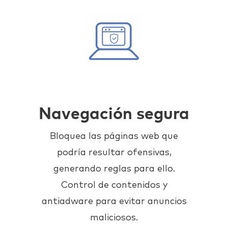
Navegación segura
Bloquea las páginas web que
podría resultar ofensivas,
generando reglas para ello.
Control de contenidos y
antiadware para evitar anuncios
maliciosos.