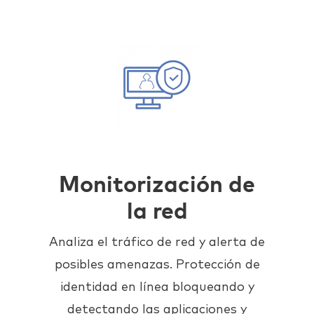
Monitorización de
la red
Analiza el tráfico de red y alerta de
posibles amenazas. Protección de
identidad en línea bloqueando y
detectando las aplicaciones y