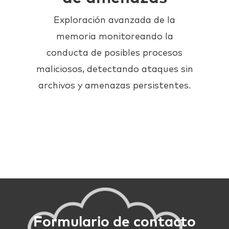
Exploración avanzada de la
memoria monitoreando la
conducta de posibles procesos
maliciosos, detectando ataques sin
archivos y amenazas persistentes.
Formulario de contacto