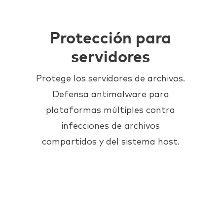
Protección para
servidores
Protege los servidores de archivos.
Defensa antimalware para
plataformas múltiples contra
infecciones de archivos
compartidos y del sistema host.