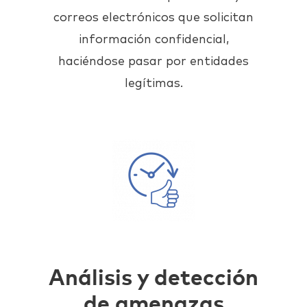
correos electrónicos que solicitan
información confidencial,
haciéndose pasar por entidades
legítimas.
Análisis y detección
de amenazas