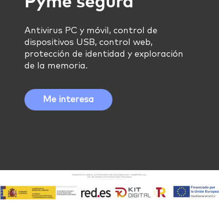
Pyme segura
Antivirus PC y móvil, control de
dispositivos USB, control web,
protección de identidad y exploración
de la memoria.
Me interesa