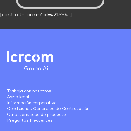
[contact-form-7 id=»21594″]
Trabaja con nosotros
Aviso legal
Información corporativa
Condiciones Generales de Contratación
Características de producto
Preguntas frecuentes