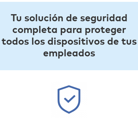
Tu solución de seguridad
completa para proteger
todos los dispositivos de tus
empleados