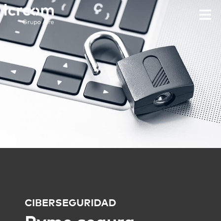
CIBERSEGURIDAD