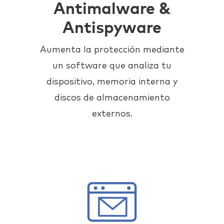
Antimalware &
Antispyware
Aumenta la protección mediante
un software que analiza tu
dispositivo, memoria interna y
discos de almacenamiento
externos.